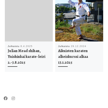
Julkaistu
8.4.2025
Julkaistu
29.12.2024
Julian Mead shihan,
Aikuisten karaten
Yuishinkai karate-leiri
alkeiskurssi alkaa
2.-3.8.2025
13.1.2025