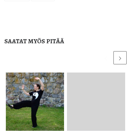
SAATAT MYÖS PITÄÄ