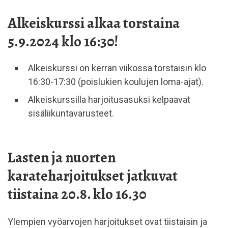
Alkeiskurssi alkaa torstaina
5.9.2024
klo 16:30!
Alkeiskurssi on kerran viikossa torstaisin klo
16:30-17:30 (poislukien koulujen loma-ajat).
Alkeiskurssilla harjoitusasuksi kelpaavat
sisäliikuntavarusteet.
Lasten ja nuorten
karateharjoitukset jatkuvat
tiistaina 20.8. klo 16.30
Ylempien vyöarvojen harjoitukset ovat tiistaisin ja